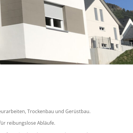
ateurarbeiten, Trockenbau und Gerüstbau.
ür reibungslose Abläufe.