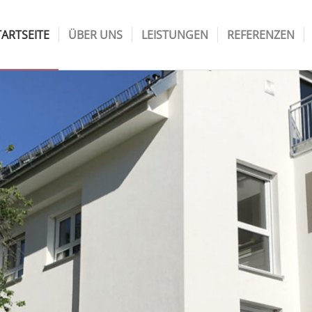
TARTSEITE
ÜBER UNS
LEISTUNGEN
REFERENZEN