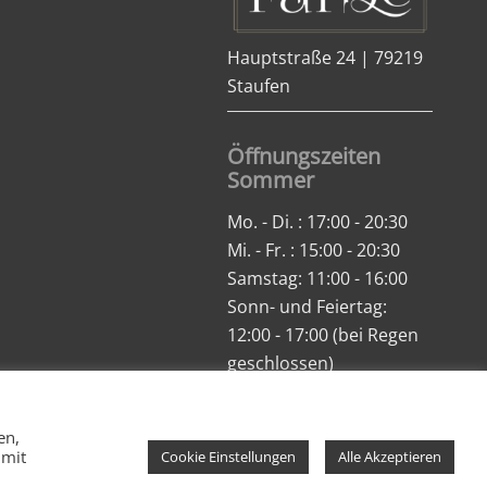
Hauptstraße 24 | 79219
Staufen
Öffnungszeiten
Sommer
Mo. - Di. : 17:00 - 20:30
Mi. - Fr. : 15:00 - 20:30
Samstag: 11:00 - 16:00
Sonn- und Feiertag:
12:00 - 17:00 (bei Regen
geschlossen)
en,
 mit
Cookie Einstellungen
Alle Akzeptieren