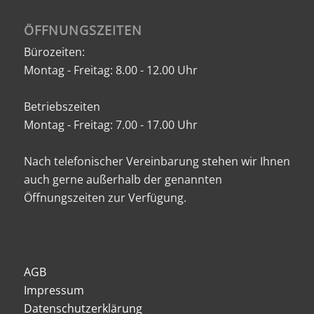
ÖFFNUNGSZEITEN
Bürozeiten:
Montag - Freitag: 8.00 - 12.00 Uhr
Betriebszeiten
Montag - Freitag: 7.00 - 17.00 Uhr
Nach telefonischer Vereinbarung stehen wir Ihnen
auch gerne außerhalb der genannten
Öffnungszeiten zur Verfügung.
AGB
Impressum
Datenschutzerklärung