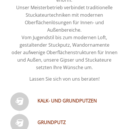
enorm.
Unser Meisterbetrieb verbindet traditionelle
Stuckateurtechniken mit modernen
Oberflächenlösungen für Innen- und
Außenbereiche.
Vom Jugendstil bis zum modernen Loft,
gestaltender Stuckputz, Wandornamente
oder aufwenige Oberflächenstrukturen für Innen
und Außen, unsere Gipser und Stuckateure
setzten Ihre Wünsche um.
Lassen Sie sich von uns beraten!
KALK- UND GRUNDPUTZEN
GRUNDPUTZ