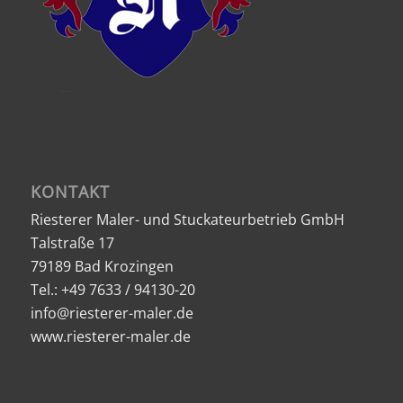
KONTAKT
Riesterer Maler- und Stuckateurbetrieb GmbH
Talstraße 17
79189 Bad Krozingen
Tel.: +49 7633 / 94130-20
info@riesterer-maler.de
www.riesterer-maler.de