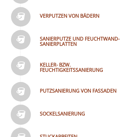
VERPUTZEN VON BÄDERN
SANIERPUTZE UND FEUCHTWAND-
SANIERPLATTEN
KELLER- BZW.
FEUCHTIGKEITSSANIERUNG
PUTZSANIERUNG VON FASSADEN
SOCKELSANIERUNG
STUCKARBEITEN