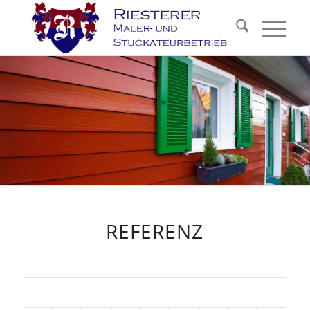
REFERENZ