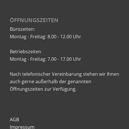
ÖFFNUNGSZEITEN
Bürozeiten:
Montag - Freitag: 8.00 - 12.00 Uhr
Betriebszeiten
Montag - Freitag: 7.00 - 17.00 Uhr
Nach telefonischer Vereinbarung stehen wir Ihnen
auch gerne außerhalb der genannten
Öffnungszeiten zur Verfügung.
AGB
Impressum