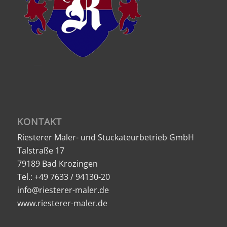
KONTAKT
Riesterer Maler- und Stuckateurbetrieb GmbH
Talstraße 17
79189 Bad Krozingen
Tel.: +49 7633 / 94130-20
info@riesterer-maler.de
www.riesterer-maler.de