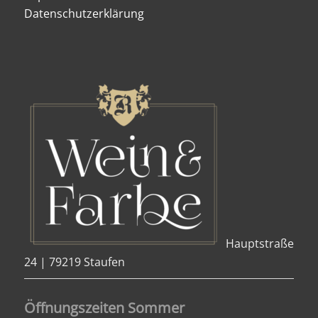
Datenschutzerklärung
Hauptstraße
24 | 79219 Staufen
Öffnungszeiten Sommer